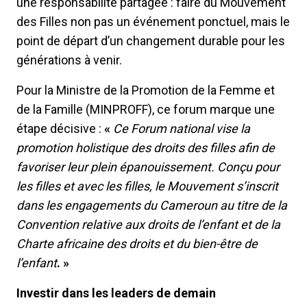
une responsabilité partagée : faire du Mouvement
des Filles non pas un événement ponctuel, mais le
point de départ d’un changement durable pour les
générations à venir.
Pour la Ministre de la Promotion de la Femme et
de la Famille (MINPROFF), ce forum marque une
étape décisive :
«
Ce Forum national vise la
promotion holistique des droits des filles afin de
favoriser leur plein épanouissement. Conçu pour
les filles et avec les filles, le Mouvement s’inscrit
dans les engagements du Cameroun au titre de la
Convention relative aux droits de l’enfant et de la
Charte africaine des droits et du bien-être de
l’enfant
. »
Investir dans les leaders de demain