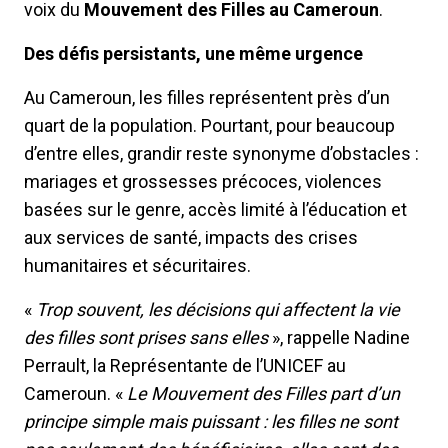
voix du
Mouvement des Filles au Cameroun
.
Des défis persistants, une même urgence
Au Cameroun, les filles représentent près d’un
quart de la population. Pourtant, pour beaucoup
d’entre elles, grandir reste synonyme d’obstacles :
mariages et grossesses précoces, violences
basées sur le genre, accès limité à l’éducation et
aux services de santé, impacts des crises
humanitaires et sécuritaires.
«
Trop souvent, les décisions qui affectent la vie
des filles sont prises sans elles
», rappelle Nadine
Perrault, la Représentante de l’UNICEF au
Cameroun. «
Le Mouvement des Filles part d’un
principe simple mais puissant : les filles ne sont