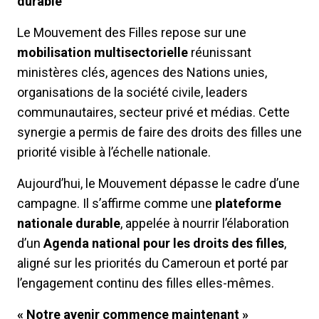
durable
Le Mouvement des Filles repose sur une
mobilisation multisectorielle
réunissant
ministères clés, agences des Nations unies,
organisations de la société civile, leaders
communautaires, secteur privé et médias. Cette
synergie a permis de faire des droits des filles une
priorité visible à l’échelle nationale.
Aujourd’hui, le Mouvement dépasse le cadre d’une
campagne. Il s’affirme comme une
plateforme
nationale durable
, appelée à nourrir l’élaboration
d’un
Agenda national pour les droits des filles
,
aligné sur les priorités du Cameroun et porté par
l’engagement continu des filles elles-mêmes.
« Notre avenir commence maintenant »