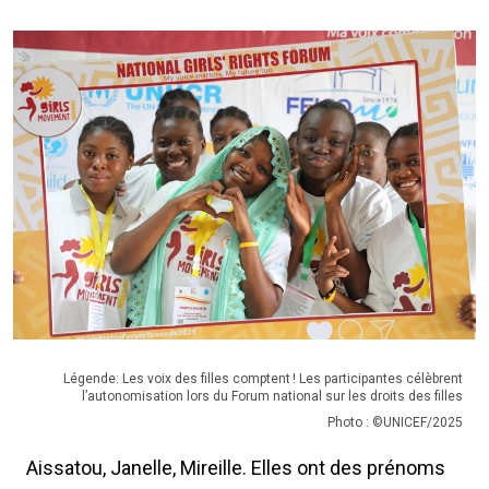
Légende: Les voix des filles comptent ! Les participantes célèbrent
l’autonomisation lors du Forum national sur les droits des filles
Photo : ©UNICEF/2025
Aissatou, Janelle, Mireille. Elles ont des prénoms