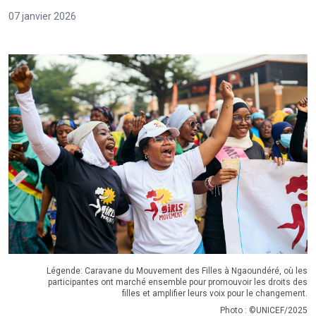
07 janvier 2026
Légende: Caravane du Mouvement des Filles à Ngaoundéré, où les
participantes ont marché ensemble pour promouvoir les droits des
filles et amplifier leurs voix pour le changement.
Photo : ©UNICEF/2025