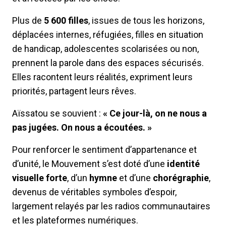
Plus de
5 600 filles
, issues de tous les horizons,
déplacées internes, réfugiées, filles en situation
de handicap, adolescentes scolarisées ou non,
prennent la parole dans des espaces sécurisés.
Elles racontent leurs réalités, expriment leurs
priorités, partagent leurs rêves.
Aïssatou se souvient :
« Ce jour-là, on ne nous a
pas jugées. On nous a écoutées. »
Pour renforcer le sentiment d’appartenance et
d’unité, le Mouvement s’est doté d’une
identité
visuelle forte
, d’un
hymne
et d’une
chorégraphie
,
devenus de véritables symboles d’espoir,
largement relayés par les radios communautaires
et les plateformes numériques.