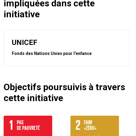
impliquées dans cette
initiative
UNICEF
Fonds des Nations Unies pour l'enfance
Objectifs poursuivis à travers
cette initiative