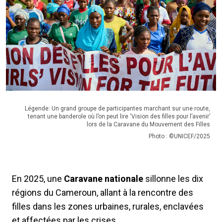
Légende: Un grand groupe de participantes marchant sur une route,
tenant une banderole où l’on peut lire ‘Vision des filles pour l’avenir’
lors de la Caravane du Mouvement des Filles
Photo : ©UNICEF/2025
En 2025, une
Caravane nationale
sillonne les dix
régions du Cameroun, allant à la rencontre des
filles dans les zones urbaines, rurales, enclavées
et affectées par les crises.