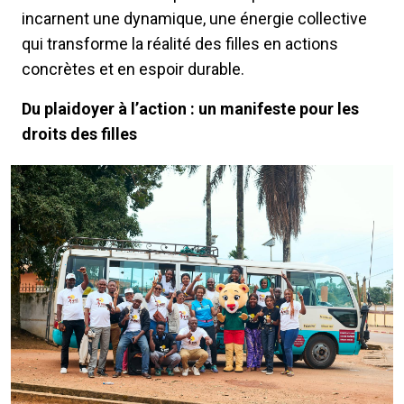
incarnent une dynamique, une énergie collective
qui transforme la réalité des filles en actions
concrètes et en espoir durable.
Du plaidoyer à l’action : un manifeste pour les
droits des filles