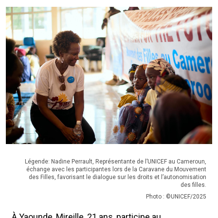
Légende: Nadine Perrault, Représentante de l’UNICEF au Cameroun,
échange avec les participantes lors de la Caravane du Mouvement
des Filles, favorisant le dialogue sur les droits et l’autonomisation
des filles.
Photo : ©UNICEF/2025
À Yaounde, Mireille, 21 ans, participe au