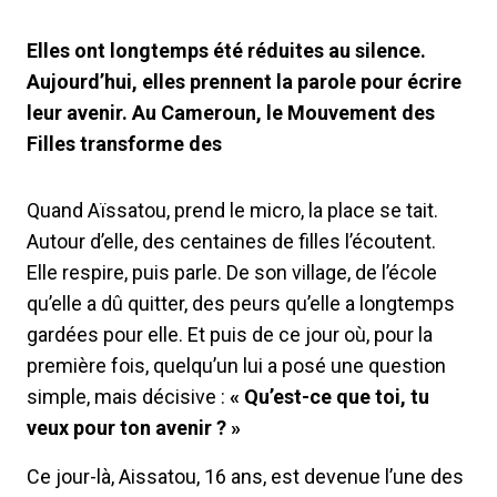
Elles ont longtemps été réduites au silence.
Aujourd’hui, elles prennent la parole pour écrire
leur avenir. Au Cameroun, le Mouvement des
Filles transforme des
Quand Aïssatou, prend le micro, la place se tait.
Autour d’elle, des centaines de filles l’écoutent.
Elle respire, puis parle. De son village, de l’école
qu’elle a dû quitter, des peurs qu’elle a longtemps
gardées pour elle. Et puis de ce jour où, pour la
première fois, quelqu’un lui a posé une question
simple, mais décisive :
« Qu’est-ce que toi, tu
veux pour ton avenir ? »
Ce jour-là, Aissatou, 16 ans, est devenue l’une des