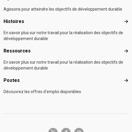
Agissons pour atteindre les objectifs de développement durable
Histoires
Hist
En savoir plus sur notre travail pour la réalisation des objectifs de
développement durable
Ressources
Res
En savoir plus sur notre travail pour la réalisation des objectifs de
développement durable
Postes
Pos
Découvrez les offres d'emploi disponibles.
twitter-x