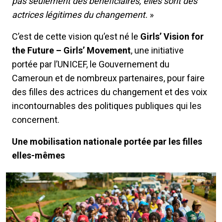
pas seulement des bénéficiaires, elles sont des
actrices légitimes du changement.
»
C’est de cette vision qu’est né le
Girls’ Vision for
the Future – Girls’ Movement
, une initiative
portée par l’UNICEF, le Gouvernement du
Cameroun et de nombreux partenaires, pour faire
des filles des actrices du changement et des voix
incontournables des politiques publiques qui les
concernent.
Une mobilisation nationale portée par les filles
elles-mêmes