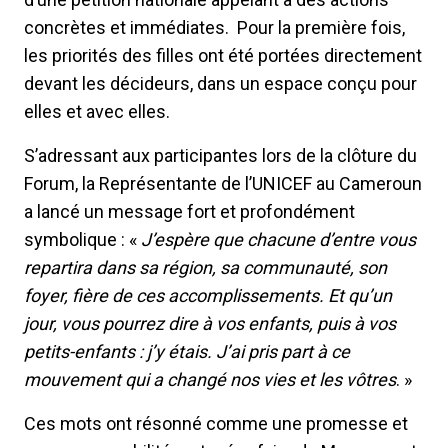
concrètes et immédiates. Pour la première fois,
les priorités des filles ont été portées directement
devant les décideurs, dans un espace conçu pour
elles et avec elles.
S’adressant aux participantes lors de la clôture du
Forum, la Représentante de l’UNICEF au Cameroun
a lancé un message fort et profondément
symbolique : «
J’espère que chacune d’entre vous
repartira dans sa région, sa communauté, son
foyer, fière de ces accomplissements. Et qu’un
jour, vous pourrez dire à vos enfants, puis à vos
petits-enfants : j’y étais. J’ai pris part à ce
mouvement qui a changé nos vies et les vôtres
. »
Ces mots ont résonné comme une promesse et