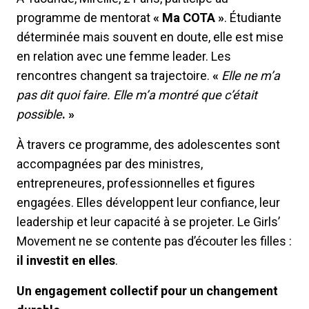
programme de mentorat
« Ma COTA »
. Étudiante
déterminée mais souvent en doute, elle est mise
en relation avec une femme leader. Les
rencontres changent sa trajectoire.
«
Elle ne m’a
pas dit quoi faire. Elle m’a montré que c’était
possible
. »
À travers ce programme, des adolescentes sont
accompagnées par des ministres,
entrepreneures, professionnelles et figures
engagées. Elles développent leur confiance, leur
leadership et leur capacité à se projeter. Le Girls’
Movement ne se contente pas d’écouter les filles :
il investit en elles
.
Un engagement collectif pour un changement