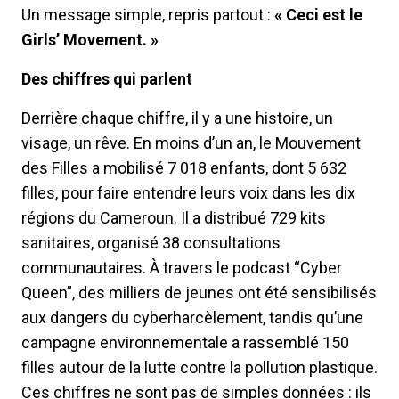
Un message simple, repris partout :
« Ceci est le
Girls’ Movement. »
Des chiffres qui parlent
Derrière chaque chiffre, il y a une histoire, un
visage, un rêve. En moins d’un an, le Mouvement
des Filles a mobilisé 7 018 enfants, dont 5 632
filles, pour faire entendre leurs voix dans les dix
régions du Cameroun. Il a distribué 729 kits
sanitaires, organisé 38 consultations
communautaires. À travers le podcast “Cyber
Queen”, des milliers de jeunes ont été sensibilisés
aux dangers du cyberharcèlement, tandis qu’une
campagne environnementale a rassemblé 150
filles autour de la lutte contre la pollution plastique.
Ces chiffres ne sont pas de simples données : ils