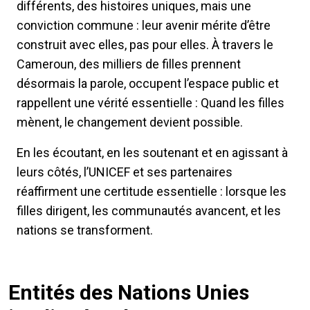
différents, des histoires uniques, mais une
conviction commune : leur avenir mérite d’être
construit avec elles, pas pour elles. À travers le
Cameroun, des milliers de filles prennent
désormais la parole, occupent l’espace public et
rappellent une vérité essentielle : Quand les filles
mènent, le changement devient possible.
En les écoutant, en les soutenant et en agissant à
leurs côtés, l’UNICEF et ses partenaires
réaffirment une certitude essentielle : lorsque les
filles dirigent, les communautés avancent, et les
nations se transforment.
Entités des Nations Unies