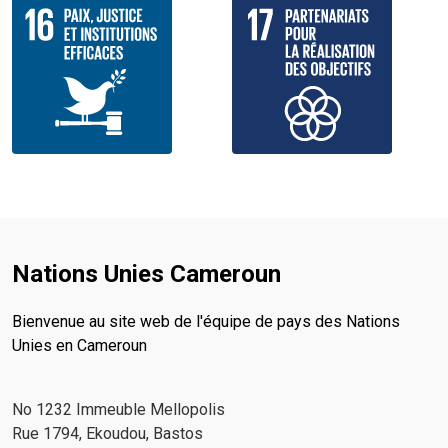
Nations Unies Cameroun
Bienvenue au site web de l'équipe de pays des Nations
Unies en Cameroun
No 1232 Immeuble Mellopolis
Rue 1794, Ekoudou, Bastos