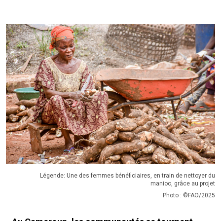
Légende: Une des femmes bénéficiaires, en train de nettoyer du
manioc, grâce au projet
Photo : ©FAO/2025