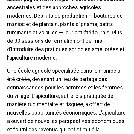
ancestrales et des approches agricoles
modernes. Des kits de production — boutures de
manioc et de plantain, plants d’igname, petits
ruminants et volailles — leur ont été fournis. Plus
de 30 sessions de formation ont permis
d’introduire des pratiques agricoles améliorées et
l’apiculture moderne.
Une école agricole spécialisée dans le manioc a
été créée, devenant un lieu de partage des
connaissances pour les hommes et les femmes
du village. L’apiculture, autrefois pratiquée de
manière rudimentaire et risquée, a offert de
nouvelles opportunités économiques. L’apiculture
a ouvert de nouvelles perspectives économiques
et fourni des revenus qui ont stimulé la