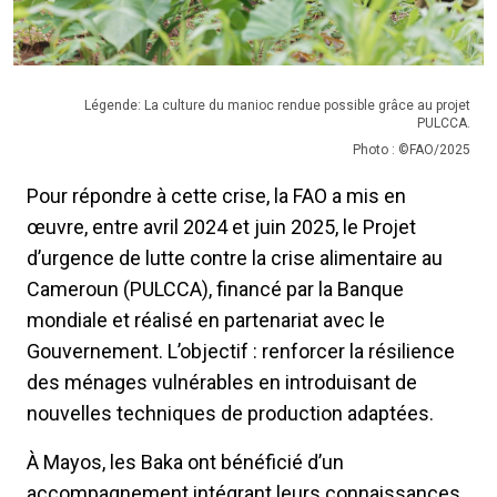
Légende: La culture du manioc rendue possible grâce au projet
PULCCA.
Photo : ©FAO/2025
Pour répondre à cette crise, la FAO a mis en
œuvre, entre avril 2024 et juin 2025, le Projet
d’urgence de lutte contre la crise alimentaire au
Cameroun (PULCCA), financé par la Banque
mondiale et réalisé en partenariat avec le
Gouvernement. L’objectif : renforcer la résilience
des ménages vulnérables en introduisant de
nouvelles techniques de production adaptées.
À Mayos, les Baka ont bénéficié d’un
accompagnement intégrant leurs connaissances