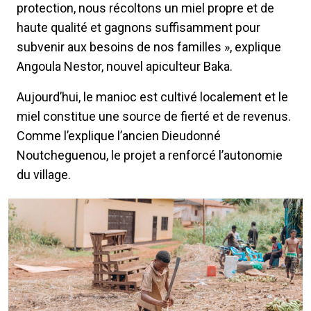
protection, nous récoltons un miel propre et de
haute qualité et gagnons suffisamment pour
subvenir aux besoins de nos familles », explique
Angoula Nestor, nouvel apiculteur Baka.
Aujourd’hui, le manioc est cultivé localement et le
miel constitue une source de fierté et de revenus.
Comme l’explique l’ancien Dieudonné
Noutcheguenou, le projet a renforcé l’autonomie
du village.