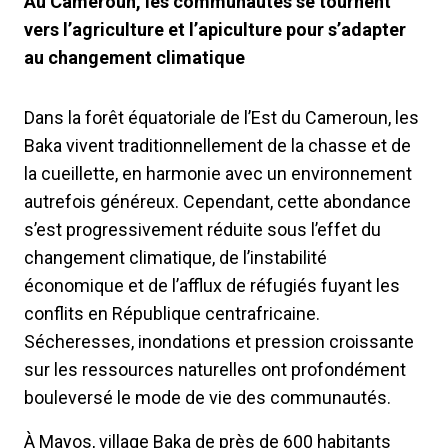
Au Cameroun, les communautés se tournent
vers l’agriculture et l’apiculture pour s’adapter
au changement climatique
Dans la forêt équatoriale de l’Est du Cameroun, les
Baka vivent traditionnellement de la chasse et de
la cueillette, en harmonie avec un environnement
autrefois généreux. Cependant, cette abondance
s’est progressivement réduite sous l’effet du
changement climatique, de l’instabilité
économique et de l’afflux de réfugiés fuyant les
conflits en République centrafricaine.
Sécheresses, inondations et pression croissante
sur les ressources naturelles ont profondément
bouleversé le mode de vie des communautés.
À Mayos, village Baka de près de 600 habitants