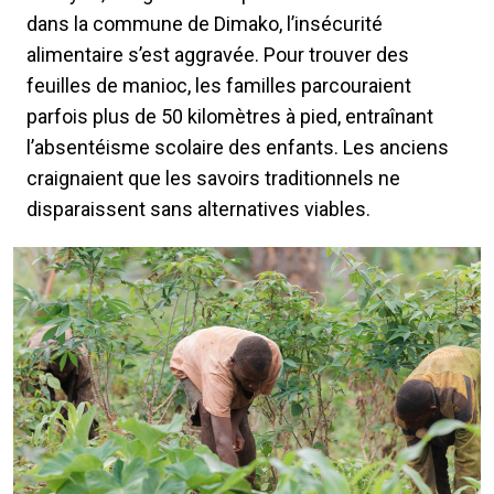
dans la commune de Dimako, l’insécurité
alimentaire s’est aggravée. Pour trouver des
feuilles de manioc, les familles parcouraient
parfois plus de 50 kilomètres à pied, entraînant
l’absentéisme scolaire des enfants. Les anciens
craignaient que les savoirs traditionnels ne
disparaissent sans alternatives viables.