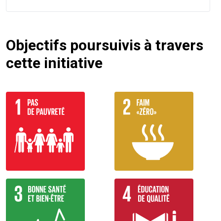
Objectifs poursuivis à travers
cette initiative