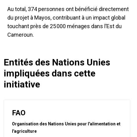
Au total, 374 personnes ont bénéficié directement
du projet à Mayos, contribuant à un impact global
touchant près de 25 000 ménages dans l’Est du
Cameroun.
Entités des Nations Unies
impliquées dans cette
initiative
FAO
Organisation des Nations Unies pour l'alimentation et
l'agriculture