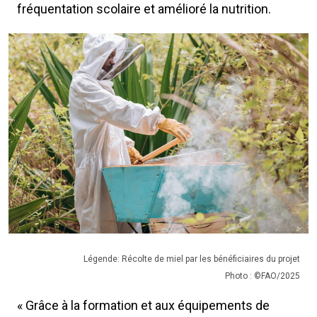
fréquentation scolaire et amélioré la nutrition.
Légende: Récolte de miel par les bénéficiaires du projet
Photo : ©FAO/2025
« Grâce à la formation et aux équipements de