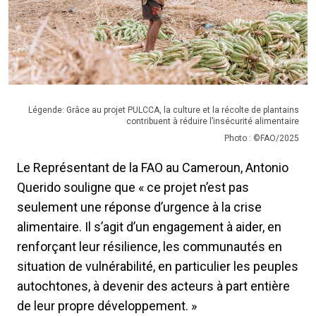
Légende: Grâce au projet PULCCA, la culture et la récolte de plantains
contribuent à réduire l’insécurité alimentaire
Photo : ©FAO/2025
Le Représentant de la FAO au Cameroun, Antonio
Querido souligne que « ce projet n’est pas
seulement une réponse d’urgence à la crise
alimentaire. Il s’agit d’un engagement à aider, en
renforçant leur résilience, les communautés en
situation de vulnérabilité, en particulier les peuples
autochtones, à devenir des acteurs à part entière
de leur propre développement. »