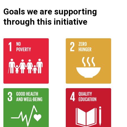
Goals we are supporting
through this initiative