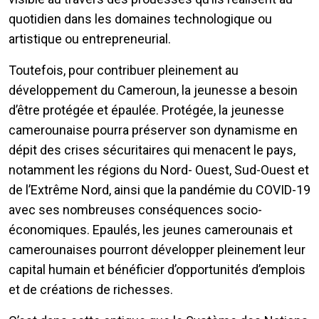
quotidien dans les domaines technologique ou
artistique ou entrepreneurial.
Toutefois, pour contribuer pleinement au
développement du Cameroun, la jeunesse a besoin
d’être protégée et épaulée. Protégée, la jeunesse
camerounaise pourra préserver son dynamisme en
dépit des crises sécuritaires qui menacent le pays,
notamment les régions du Nord- Ouest, Sud-Ouest et
de l’Extrême Nord, ainsi que la pandémie du COVID-19
avec ses nombreuses conséquences socio-
économiques. Epaulés, les jeunes camerounais et
camerounaises pourront développer pleinement leur
capital humain et bénéficier d’opportunités d’emplois
et de créations de richesses.