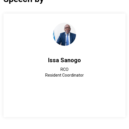
Issa Sanogo
RCO
Resident Coordinator