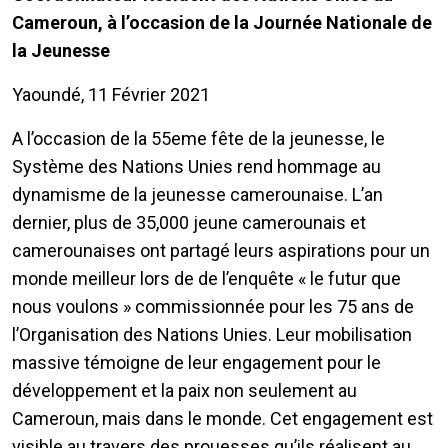
Cameroun, à l’occasion de la Journée Nationale de
la Jeunesse
Yaoundé, 11 Février 2021
A l’occasion de la 55eme fête de la jeunesse, le
Système des Nations Unies rend hommage au
dynamisme de la jeunesse camerounaise. L’an
dernier, plus de 35,000 jeune camerounais et
camerounaises ont partagé leurs aspirations pour un
monde meilleur lors de de l’enquête « le futur que
nous voulons » commissionnée pour les 75 ans de
l’Organisation des Nations Unies. Leur mobilisation
massive témoigne de leur engagement pour le
développement et la paix non seulement au
Cameroun, mais dans le monde. Cet engagement est
visible au travers des prouesses qu’ils réalisent au