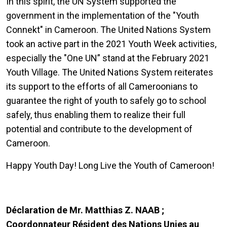
In this spirit, the UN System supported the
government in the implementation of the "Youth
Connekt" in Cameroon. The United Nations System
took an active part in the 2021 Youth Week activities,
especially the "One UN” stand at the February 2021
Youth Village. The United Nations System reiterates
its support to the efforts of all Cameroonians to
guarantee the right of youth to safely go to school
safely, thus enabling them to realize their full
potential and contribute to the development of
Cameroon.
Happy Youth Day! Long Live the Youth of Cameroon!
Déclaration de Mr. Matthias Z. NAAB ;
Coordonnateur Résident des Nations Unies au