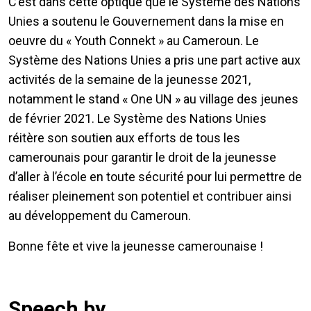
C’est dans cette optique que le Système des Nations
Unies a soutenu le Gouvernement dans la mise en
oeuvre du « Youth Connekt » au Cameroun. Le
Système des Nations Unies a pris une part active aux
activités de la semaine de la jeunesse 2021,
notamment le stand « One UN » au village des jeunes
de février 2021. Le Système des Nations Unies
réitère son soutien aux efforts de tous les
camerounais pour garantir le droit de la jeunesse
d’aller à l’école en toute sécurité pour lui permettre de
réaliser pleinement son potentiel et contribuer ainsi
au développement du Cameroun.
Bonne fête et vive la jeunesse camerounaise !
Speech by