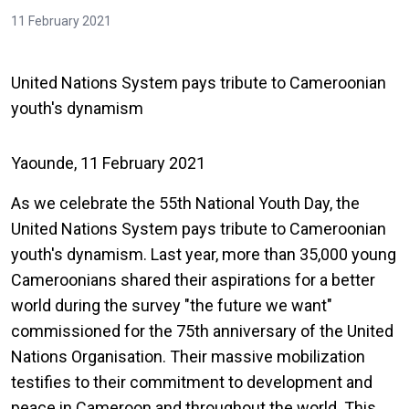
11 February 2021
United Nations System pays tribute to Cameroonian
youth's dynamism
Yaounde, 11 February 2021
As we celebrate the 55th National Youth Day, the
United Nations System pays tribute to Cameroonian
youth's dynamism. Last year, more than 35,000 young
Cameroonians shared their aspirations for a better
world during the survey "the future we want"
commissioned for the 75th anniversary of the United
Nations Organisation. Their massive mobilization
testifies to their commitment to development and
peace in Cameroon and throughout the world. This