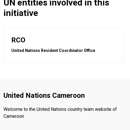
UN entities involved in this
initiative
RCO
United Nations Resident Coordinator Office
United Nations Cameroon
Welcome to the United Nations country team website of
Cameroon