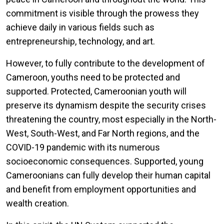
commitment is visible through the prowess they
achieve daily in various fields such as
entrepreneurship, technology, and art.
However, to fully contribute to the development of
Cameroon, youths need to be protected and
supported. Protected, Cameroonian youth will
preserve its dynamism despite the security crises
threatening the country, most especially in the North-
West, South-West, and Far North regions, and the
COVID-19 pandemic with its numerous
socioeconomic consequences. Supported, young
Cameroonians can fully develop their human capital
and benefit from employment opportunities and
wealth creation.