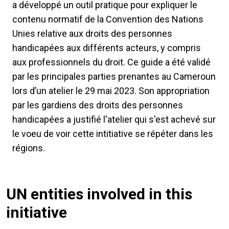
a développé un outil pratique pour expliquer le
contenu normatif de la Convention des Nations
Unies relative aux droits des personnes
handicapées aux différents acteurs, y compris
aux professionnels du droit. Ce guide a été validé
par les principales parties prenantes au Cameroun
lors d’un atelier le 29 mai 2023. Son appropriation
par les gardiens des droits des personnes
handicapées a justifié l'atelier qui s'est achevé sur
le voeu de voir cette intitiative se répéter dans les
régions.
UN entities involved in this
initiative