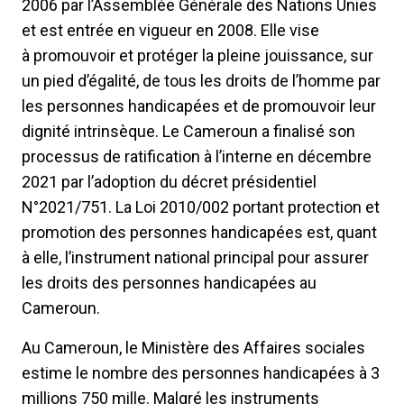
2006 par l’Assemblée Générale des Nations Unies
et est entrée en vigueur en 2008. Elle vise
à promouvoir et protéger la pleine jouissance, sur
un pied d’égalité, de tous les droits de l’homme par
les personnes handicapées et de promouvoir leur
dignité intrinsèque. Le Cameroun a finalisé son
processus de ratification à l’interne en décembre
2021 par l’adoption du décret présidentiel
N°2021/751. La Loi 2010/002 portant protection et
promotion des personnes handicapées est, quant
à elle, l’instrument national principal pour assurer
les droits des personnes handicapées au
Cameroun.
Au Cameroun, le Ministère des Affaires sociales
estime le nombre des personnes handicapées à 3
millions 750 mille. Malgré les instruments