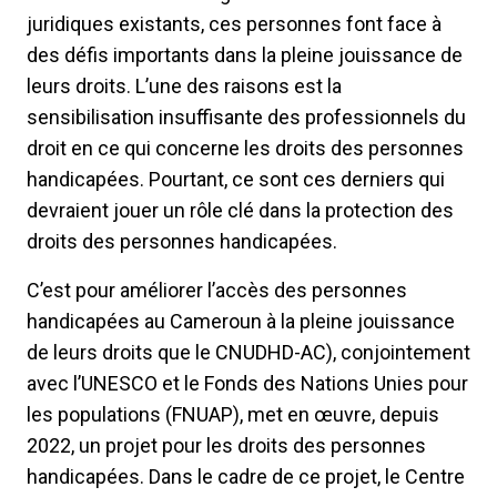
juridiques existants, ces personnes font face à
des défis importants dans la pleine jouissance de
leurs droits. L’une des raisons est la
sensibilisation insuffisante des professionnels du
droit en ce qui concerne les droits des personnes
handicapées. Pourtant, ce sont ces derniers qui
devraient jouer un rôle clé dans la protection des
droits des personnes handicapées.
C’est pour améliorer l’accès des personnes
handicapées au Cameroun à la pleine jouissance
de leurs droits que le CNUDHD-AC), conjointement
avec l’UNESCO et le Fonds des Nations Unies pour
les populations (FNUAP), met en œuvre, depuis
2022, un projet pour les droits des personnes
handicapées. Dans le cadre de ce projet, le Centre