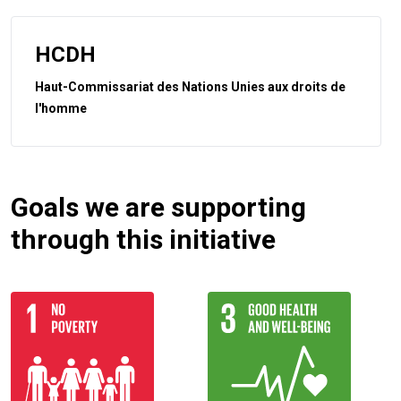
HCDH
Haut-Commissariat des Nations Unies aux droits de
l'homme
Goals we are supporting
through this initiative