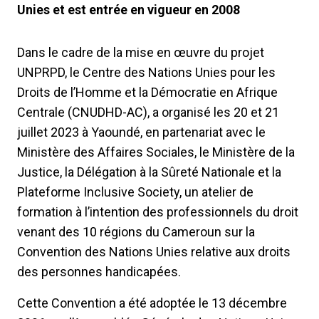
Unies et est entrée en vigueur en 2008
Dans le cadre de la mise en œuvre du projet
UNPRPD, le Centre des Nations Unies pour les
Droits de l’Homme et la Démocratie en Afrique
Centrale (CNUDHD-AC), a organisé les 20 et 21
juillet 2023 à Yaoundé, en partenariat avec le
Ministère des Affaires Sociales, le Ministère de la
Justice, la Délégation à la Sûreté Nationale et la
Plateforme Inclusive Society, un atelier de
formation à l’intention des professionnels du droit
venant des 10 régions du Cameroun sur la
Convention des Nations Unies relative aux droits
des personnes handicapées.
Cette Convention a été adoptée le 13 décembre