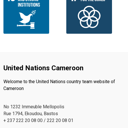
United Nations Cameroon
Welcome to the United Nations country team website of
Cameroon
No 1232 Immeuble Mellopolis
Rue 1794, Ekoudou, Bastos
+ 237 222 20 08 00 / 222 20 08 01