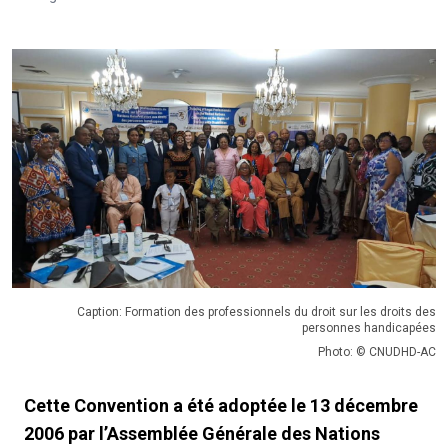
Caption: Formation des professionnels du droit sur les droits des
personnes handicapées
Photo: © CNUDHD-AC
Cette Convention a été adoptée le 13 décembre
2006 par l’Assemblée Générale des Nations