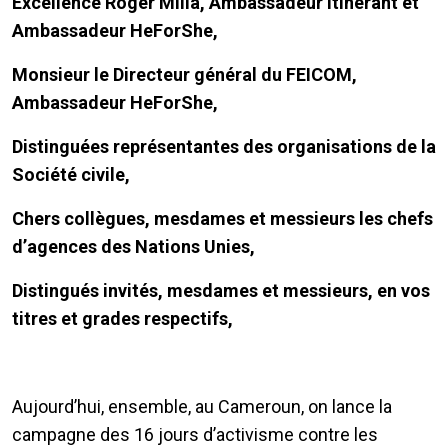
Excellence Roger Milla, Ambassadeur itinérant et
Ambassadeur HeForShe,
Monsieur le Directeur général du FEICOM,
Ambassadeur HeForShe,
Distinguées représentantes des organisations de la
Société civile,
Chers collègues, mesdames et messieurs les chefs
d’agences des Nations Unies,
Distingués invités, mesdames et messieurs, en vos
titres et grades respectifs,
Aujourd’hui, ensemble, au Cameroun, on lance la
campagne des 16 jours d’activisme contre les