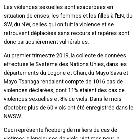
Les violences sexuelles sont exacerbées en
situation de crises, les femmes et les filles à l’EN, du
SW, du NW, celles qui on fuit la violence et se
retrouvent déplacées sans recours et repères sont
donc particulièrement vulnérables.
Au premier trimestre 2019, la collecte de données
effectuée le Système des Nations Unies, dans les
départements du Logone et Chari, du Mayo Sava et
Mayo Tsanaga rendaient compte de 1016 cas de
violences déclarées, dont 11% étaient des cas de
violences sexuelles et 8% de viols. Dans le mois
d’octobre plus de 60 viols ont été enregistrée dans le
NWSW.
Ceci représente l’iceberg de milliers de cas de
victimes silencieuses de viols, victimes pour la