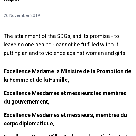
26 November 2019
The attainment of the SDGs, and its promise - to
leave no one behind - cannot be fulfilled without
putting an end to violence against women and girls.
Excellence Madame la Ministre de la Promotion de
la Femme et de la Famille,
Excellence Mesdames et messieurs les membres
du gouvernement,
Excellence Mesdames et messieurs, membres du
corps diplomatique,