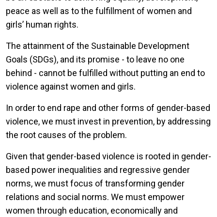
peace as well as to the fulfillment of women and
girls’ human rights.
The attainment of the Sustainable Development
Goals (SDGs), and its promise - to leave no one
behind - cannot be fulfilled without putting an end to
violence against women and girls.
In order to end rape and other forms of gender-based
violence, we must invest in prevention, by addressing
the root causes of the problem.
Given that gender-based violence is rooted in gender-
based power inequalities and regressive gender
norms, we must focus of transforming gender
relations and social norms. We must empower
women through education, economically and