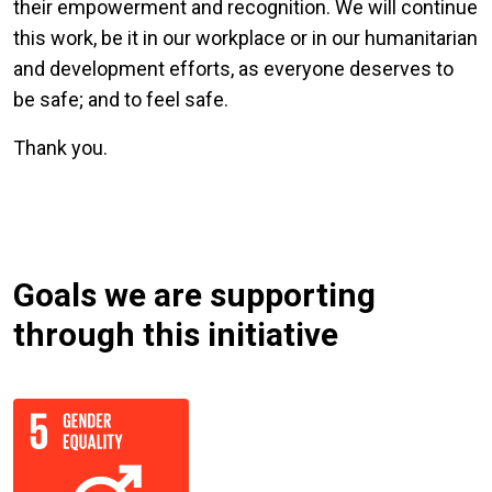
their empowerment and recognition. We will continue
this work, be it in our workplace or in our humanitarian
and development efforts, as everyone deserves to
be safe; and to feel safe.
Thank you.
Goals we are supporting
through this initiative