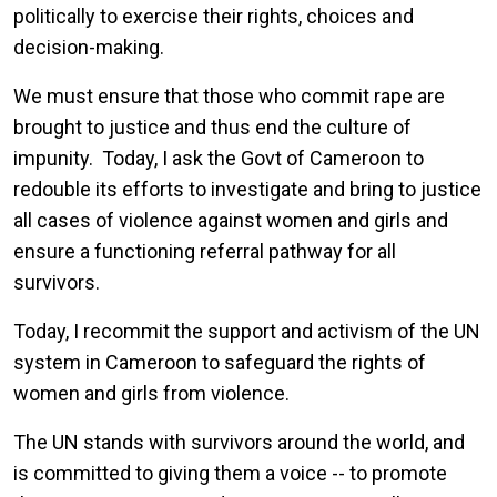
politically to exercise their rights, choices and
decision-making.
We must ensure that those who commit rape are
brought to justice and thus end the culture of
impunity. Today, I ask the Govt of Cameroon to
redouble its efforts to investigate and bring to justice
all cases of violence against women and girls and
ensure a functioning referral pathway for all
survivors.
Today, I recommit the support and activism of the UN
system in Cameroon to safeguard the rights of
women and girls from violence.
The UN stands with survivors around the world, and
is committed to giving them a voice -- to promote