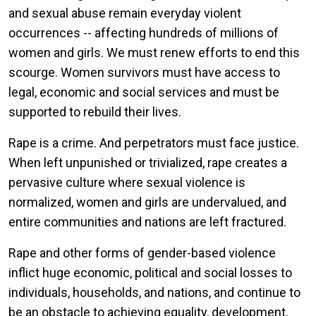
and sexual abuse remain everyday violent
occurrences -- affecting hundreds of millions of
women and girls. We must renew efforts to end this
scourge. Women survivors must have access to
legal, economic and social services and must be
supported to rebuild their lives.
Rape is a crime. And perpetrators must face justice.
When left unpunished or trivialized, rape creates a
pervasive culture where sexual violence is
normalized, women and girls are undervalued, and
entire communities and nations are left fractured.
Rape and other forms of gender-based violence
inflict huge economic, political and social losses to
individuals, households, and nations, and continue to
be an obstacle to achieving equality, development,