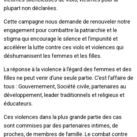
plupart non déclarées.
Cette campagne nous demande de renouveler notre
engagement pour combattre la patriarchie et le
stigma qui encourage le silence et l’impunité et
accélérer la lutte contre ces viols et violences qui
déshumanisent les femmes et les filles.
La réponse à la violence à l’égard des femmes et des
filles ne peut venir d’une seule partie. C’est l’affaire de
tous : Gouvernement, Société civile, partenaires au
développement, leader traditionnels et religieux et
éducateurs.
Ces violences dans la plus grande partie des cas
sont commises par des partenaires intimes, de
proches, de membres de famille. Le combat contre