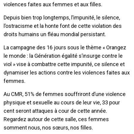
violences faites aux femmes et aux filles.
Depuis bien trop longtemps, l’impunité, le silence,
l’ostracisme et la honte font de cette violation des
droits humains un fléau mondial persistant.
La campagne des 16 jours sous le thème « Orangez
le monde : la Génération égalité s’insurge contre le
viol » vise à combattre cette impunité, ce silence et
dynamiser les actions contre les violences faites aux
femmes.
Au CMR, 51% de femmes souffriront d’une violence
physique et sexuelle au cours de leur vie, 33 pour
cent seront attaques à cour de cette année.
Regardez autour de cette salle, ces femmes
somment nous, nos sœurs, nos filles.