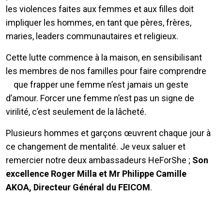
les violences faites aux femmes et aux filles doit
impliquer les hommes, en tant que pères, frères,
maries, leaders communautaires et religieux.
Cette lutte commence à la maison, en sensibilisant
les membres de nos familles pour faire comprendre
que frapper une femme n’est jamais un geste
d’amour. Forcer une femme n’est pas un signe de
virilité, c’est seulement de la lâcheté.
Plusieurs hommes et garçons œuvrent chaque jour à
ce changement de mentalité. Je veux saluer et
remercier notre deux ambassadeurs HeForShe ;
Son
excellence Roger Milla et Mr Philippe Camille
AKOA, Directeur Général du FEICOM
.