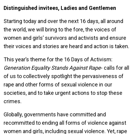
Distinguished invitees, Ladies and Gentlemen
Starting today and over the next 16 days, all around
the world, we will bring to the fore, the voices of
women and girls’ survivors and activists and ensure
their voices and stories are heard and action is taken.
This year’s theme for the 16 Days of Activism:
Generation Equality Stands Against Rape
- calls for all
of us to collectively spotlight the pervasiveness of
rape and other forms of sexual violence in our
societies, and to take urgent actions to stop these
crimes.
Globally, governments have committed and
recommitted to ending all forms of violence against
women and girls, including sexual violence. Yet, rape