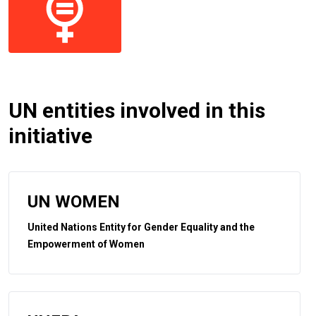
UN entities involved in this
initiative
UN WOMEN
United Nations Entity for Gender Equality and the
Empowerment of Women