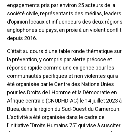
engagements pris par environ 25 acteurs de la
société civile, représentants des médias, leaders
d'opinion locaux et influenceurs des deux régions
anglophones du pays, en proie à un violent conflit
depuis 2016.
C'était au cours d'une table ronde thématique sur
la prévention, y compris par alerte précoce et
réponse rapide comme une exigence pour les
communautés pacifiques et non violentes qui a
été organisée par le Centre des Nations Unies
pour les Droits de l'Homme et la Démocratie en
Afrique centrale (CNUDHD-AC) le 14 juillet 2023 à
Buea, dans la région du Sud-Ouest du Cameroun.
L'activité a été organisée dans le cadre de
l'initiative "Droits Humains 75" qui vise à susciter