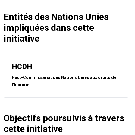
Entités des Nations Unies
impliquées dans cette
initiative
HCDH
Haut-Commissariat des Nations Unies aux droits de
l'homme
Objectifs poursuivis à travers
cette initiative