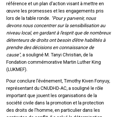
référence et un plan d'action visant à mettre en
œuvre les promesses et les engagements pris
lors de la table ronde.
"Pour y parvenir, nous
devons nous concentrer sur la sensibilisation au
niveau local, en gardant à l'esprit que de nombreux
détenteurs de droits ont besoin d'être habilités à
prendre des décisions en connaissance de
cause",
a souligné M. Tanyi Christian, de la
Fondation commémorative Martin Luther King
(LUKMEF).
Pour conclure l'événement, Timothy Kiven Fonyuy,
représentant du CNUDHD-AC, a souligné le rôle
important que jouent les organisations de la
société civile dans la promotion et la protection
des droits de l'homme, en particulier dans les