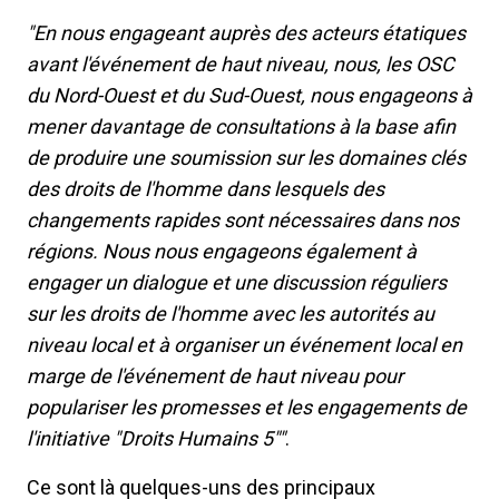
"En nous engageant auprès des acteurs étatiques
avant l'événement de haut niveau, nous, les OSC
du Nord-Ouest et du Sud-Ouest, nous engageons à
mener davantage de consultations à la base afin
de produire une soumission sur les domaines clés
des droits de l'homme dans lesquels des
changements rapides sont nécessaires dans nos
régions. Nous nous engageons également à
engager un dialogue et une discussion réguliers
sur les droits de l'homme avec les autorités au
niveau local et à organiser un événement local en
marge de l'événement de haut niveau pour
populariser les promesses et les engagements de
l'initiative "Droits Humains 5""
.
Ce sont là quelques-uns des principaux