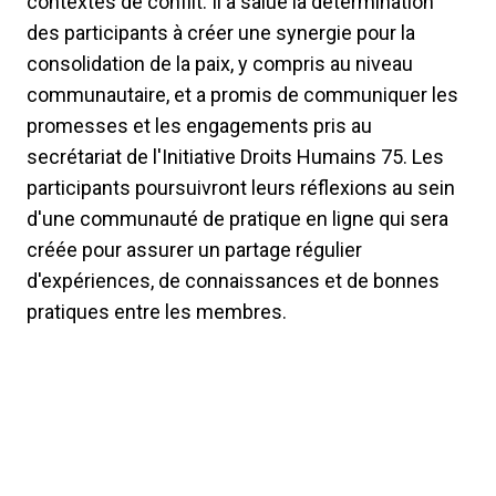
contextes de conflit. Il a salué la détermination
des participants à créer une synergie pour la
consolidation de la paix, y compris au niveau
communautaire, et a promis de communiquer les
promesses et les engagements pris au
secrétariat de l'Initiative Droits Humains 75. Les
participants poursuivront leurs réflexions au sein
d'une communauté de pratique en ligne qui sera
créée pour assurer un partage régulier
d'expériences, de connaissances et de bonnes
pratiques entre les membres.