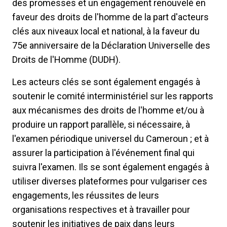
des promesses et un engagement renouvelé en
faveur des droits de l'homme de la part d'acteurs
clés aux niveaux local et national, à la faveur du
75e anniversaire de la Déclaration Universelle des
Droits de l'Homme (DUDH).
Les acteurs clés se sont également engagés à
soutenir le comité interministériel sur les rapports
aux mécanismes des droits de l'homme et/ou à
produire un rapport parallèle, si nécessaire, à
l'examen périodique universel du Cameroun ; et à
assurer la participation à l'événement final qui
suivra l'examen. Ils se sont également engagés à
utiliser diverses plateformes pour vulgariser ces
engagements, les réussites de leurs
organisations respectives et à travailler pour
soutenir les initiatives de paix dans leurs