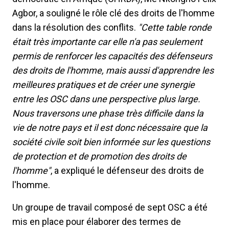
Agbor, a souligné le rôle clé des droits de l'homme
dans la résolution des conflits.
"Cette table ronde
était très importante car elle n'a pas seulement
permis de renforcer les capacités des défenseurs
des droits de l'homme, mais aussi d'apprendre les
meilleures pratiques et de créer une synergie
entre les OSC dans une perspective plus large.
Nous traversons une phase très difficile dans la
vie de notre pays et il est donc nécessaire que la
société civile soit bien informée sur les questions
de protection et de promotion des droits de
l'homme"
, a expliqué le défenseur des droits de
l'homme.
Un groupe de travail composé de sept OSC a été
mis en place pour élaborer des termes de