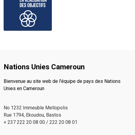
Nations Unies Cameroun
Bienvenue au site web de l'équipe de pays des Nations
Unies en Cameroun
No 1232 Immeuble Mellopolis
Rue 1794, Ekoudou, Bastos
+ 237 222 20 08 00 / 222 20 08 01