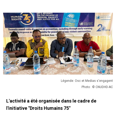
Légende: Osc et Medias s'engagent
Photo : © CNUDHD-AC
L'activité a été organisée dans le cadre de
l'initiative "Droits Humains 75"