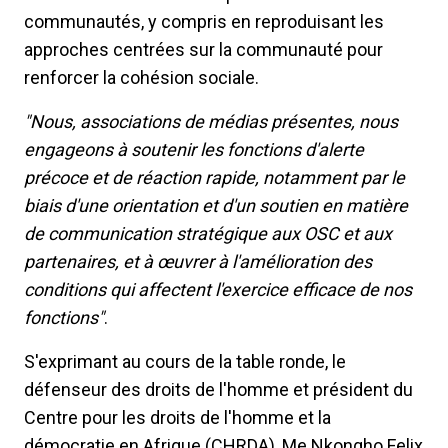
communautés, y compris en reproduisant les
approches centrées sur la communauté pour
renforcer la cohésion sociale.
"Nous, associations de médias présentes, nous
engageons à soutenir les fonctions d'alerte
précoce et de réaction rapide, notamment par le
biais d'une orientation et d'un soutien en matière
de communication stratégique aux OSC et aux
partenaires, et à œuvrer à l'amélioration des
conditions qui affectent l'exercice efficace de nos
fonctions"
.
S'exprimant au cours de la table ronde, le
défenseur des droits de l'homme et président du
Centre pour les droits de l'homme et la
démocratie en Afrique (CHRDA), Me Nkongho Felix