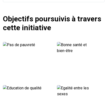
Objectifs poursuivis à travers
cette initiative