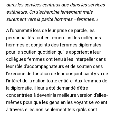
dans les services centraux que dans les services
extérieurs. On s’achemine lentement mais
surement vers la parité hommes –femmes. »
A l’unanimité lors de leur prise de parole, les
personnalités tout en remerciant les collègues
hommes et conjoints des femmes diplomates
pour le soutien quotidien qu’ils apportent à leur
collègues femmes ont tenu à les interpeller dans
leur rôle d’accompagnateurs et de soutien dans
l’exercice de fonction de leur conjoint car il y va de
l’intérêt de la nation toute entière. Aux femmes de
la diplomatie, il leur a été demandé d’être
concentrées à devenir la meilleure version d’elles-
mêmes pour que les gens en les voyant se voient
à travers elles non seulement tels qu’ils sont