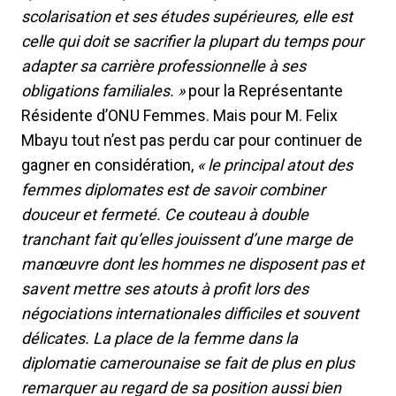
scolarisation et ses études supérieures, elle est
celle qui doit se sacrifier la plupart du temps pour
adapter sa carrière professionnelle à ses
obligations familiales. »
pour la Représentante
Résidente d’ONU Femmes. Mais pour M. Felix
Mbayu tout n’est pas perdu car pour continuer de
gagner en considération,
« le principal atout des
femmes diplomates est de savoir combiner
douceur et fermeté. Ce couteau à double
tranchant fait qu’elles jouissent d’une marge de
manœuvre dont les hommes ne disposent pas et
savent mettre ses atouts à profit lors des
négociations internationales difficiles et souvent
délicates. La place de la femme dans la
diplomatie camerounaise se fait de plus en plus
remarquer au regard de sa position aussi bien