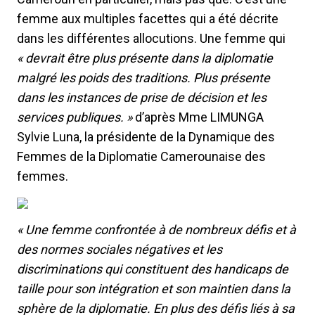
femme aux multiples facettes qui a été décrite
dans les différentes allocutions. Une femme qui
« devrait être plus présente dans la diplomatie
malgré les poids des traditions. Plus présente
dans les instances de prise de décision et les
services publiques. »
d’après Mme LIMUNGA
Sylvie Luna, la présidente de la Dynamique des
Femmes de la Diplomatie Camerounaise des
femmes.
« Une femme confrontée à de nombreux défis et à
des normes sociales négatives et les
discriminations qui constituent des handicaps de
taille pour son intégration et son maintien dans la
sphère de la diplomatie. En plus des défis liés à sa