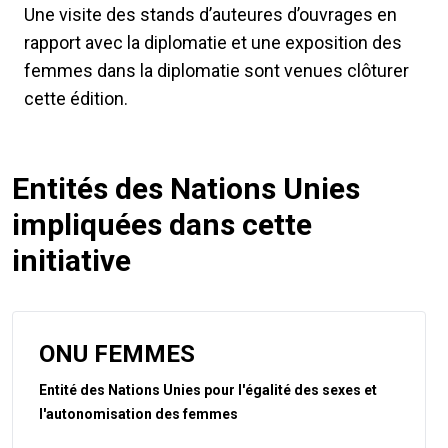
Une visite des stands d’auteures d’ouvrages en
rapport avec la diplomatie et une exposition des
femmes dans la diplomatie sont venues clôturer
cette édition.
Entités des Nations Unies
impliquées dans cette
initiative
ONU FEMMES
Entité des Nations Unies pour l'égalité des sexes et
l'autonomisation des femmes