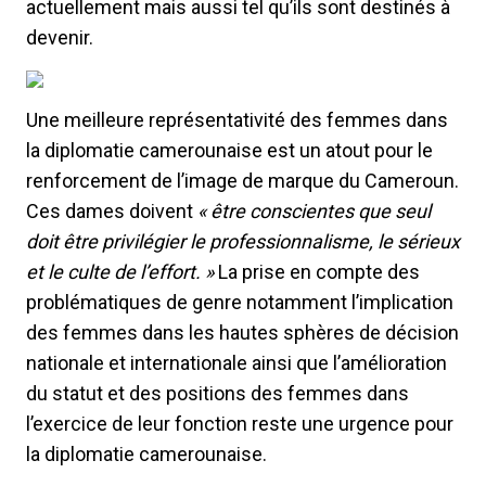
actuellement mais aussi tel qu’ils sont destinés à
devenir.
Une meilleure représentativité des femmes dans
la diplomatie camerounaise est un atout pour le
renforcement de l’image de marque du Cameroun.
Ces dames doivent
« être conscientes que seul
doit être privilégier le professionnalisme, le sérieux
et le culte de l’effort. »
La prise en compte des
problématiques de genre notamment l’implication
des femmes dans les hautes sphères de décision
nationale et internationale ainsi que l’amélioration
du statut et des positions des femmes dans
l’exercice de leur fonction reste une urgence pour
la diplomatie camerounaise.