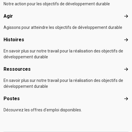
Notre action pour les objectifs de développement durable
Agir
Agir
Agissons pour atteindre les objectifs de développement durable
Histoires
Hist
En savoir plus sur notre travail pour la réalisation des objectifs de
développement durable
Ressources
Res
En savoir plus sur notre travail pour la réalisation des objectifs de
développement durable
Postes
Pos
Découvrez les offres d'emploi disponibles.