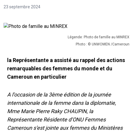
23 septembre 2024
Légende: Photo de famille au MINREX
Photo : © UNWOMEN /Cameroun
la Représentante a assisté au rappel des actions
remarquables des femmes du monde et du
Cameroun en particulier
A l’occasion de la 3ème édition de la journée
internationale de la femme dans la diplomatie,
Mme Marie Pierre Raky CHAUPIN, la
Représentante Résidente d’ONU Femmes
Cameroun s’est jointe aux femmes du Ministères