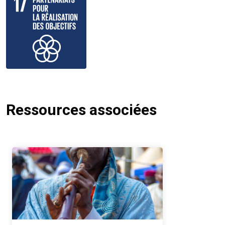
Ressources associées