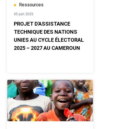
Ressources
05 juin 2025
PROJET D'ASSISTANCE
TECHNIQUE DES NATIONS
UNIES AU CYCLE ÉLECTORAL
2025 – 2027 AU CAMEROUN