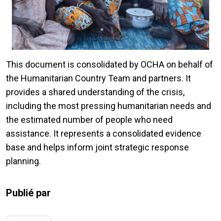
This document is consolidated by OCHA on behalf of
the Humanitarian Country Team and partners. It
provides a shared understanding of the crisis,
including the most pressing humanitarian needs and
the estimated number of people who need
assistance. It represents a consolidated evidence
base and helps inform joint strategic response
planning.
Publié par