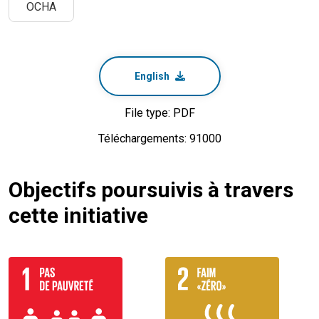
OCHA
English
File type: PDF
Téléchargements: 91000
Objectifs poursuivis à travers
cette initiative