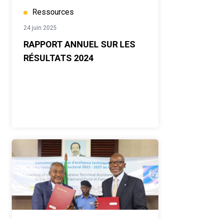
Ressources
24 juin 2025
RAPPORT ANNUEL SUR LES
RÉSULTATS 2024