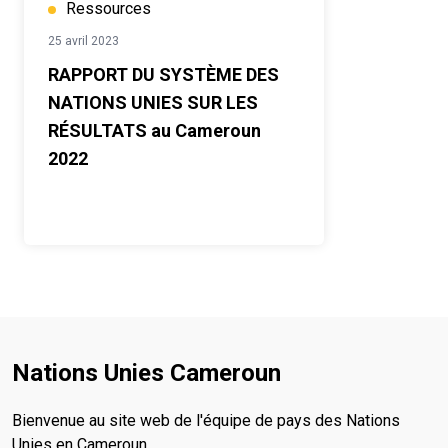
Ressources
25 avril 2023
RAPPORT DU SYSTÈME DES
NATIONS UNIES SUR LES
RÉSULTATS au Cameroun
2022
Nations Unies Cameroun
Bienvenue au site web de l'équipe de pays des Nations
Unies en Cameroun