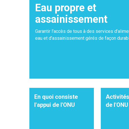
Eau propre et
assainissement
Garantir l’accès de tous à des services d’alime
eau et d’assainissement gérés de façon durabl
En quoi consiste
Activités
l'appui de l'ONU
de l'ONU