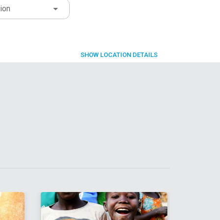
ion
SHOW
LOCATION DETAILS