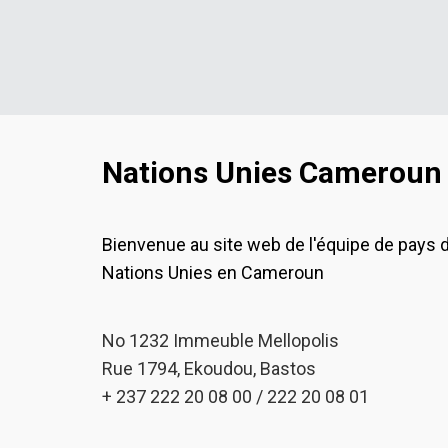
Nations Unies Cameroun
Bienvenue au site web de l'équipe de pays 
Nations Unies en Cameroun
No 1232 Immeuble Mellopolis
Rue 1794, Ekoudou, Bastos
+ 237 222 20 08 00 / 222 20 08 01