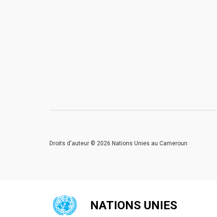
Droits d'auteur © 2026 Nations Unies au Cameroun
NATIONS UNIES