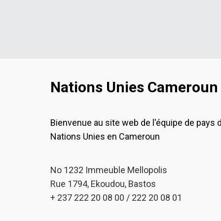
Nations Unies Cameroun
Bienvenue au site web de l'équipe de pays 
Nations Unies en Cameroun
No 1232 Immeuble Mellopolis
Rue 1794, Ekoudou, Bastos
+ 237 222 20 08 00 / 222 20 08 01