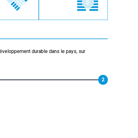
développement durable dans le pays, sur
2