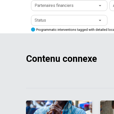
Partenaires financiers
Status
Programmatic interventions tagged with detailed loc
Contenu connexe