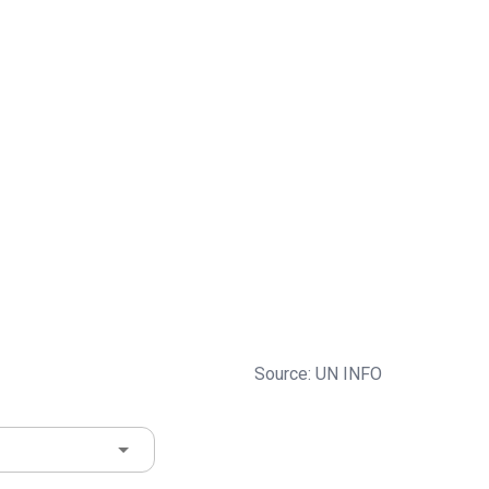
Source: UN INFO