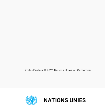
Droits d'auteur © 2026 Nations Unies au Cameroun
NATIONS UNIES