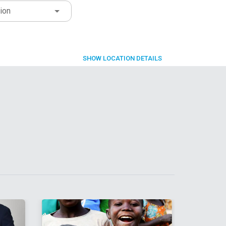
ion
SHOW
LOCATION DETAILS